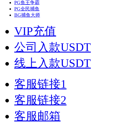
PG鱼王争霸
PG全民捕鱼
BG捕鱼大师
VIP充值
公司入款USDT
线上入款USDT
客服链接1
客服链接2
客服邮箱