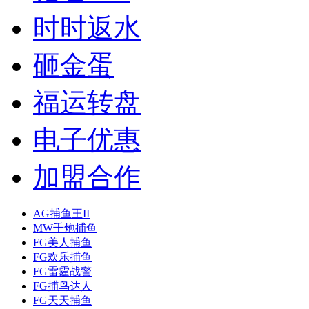
时时返水
砸金蛋
福运转盘
电子优惠
加盟合作
AG捕鱼王II
MW千炮捕鱼
FG美人捕鱼
FG欢乐捕鱼
FG雷霆战警
FG捕鸟达人
FG天天捕鱼