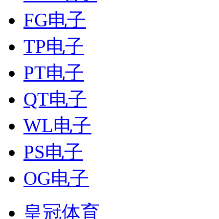
FG电子
TP电子
PT电子
QT电子
WL电子
PS电子
OG电子
皇冠体育